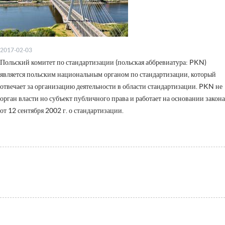
2017-02-03
Польский комитет по стандартизации (польская аббревиатура: PKN)
является польским национальным органом по стандартизации, который
отвечает за организацию деятельности в области стандартизации. PKN не
орган власти но субъект публичного права и работает на основании закона
от 12 сентября 2002 г. о стандартизации.