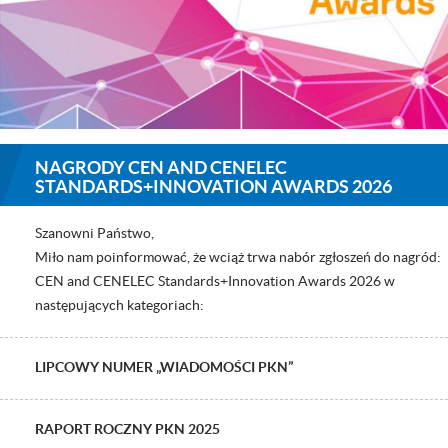
NAGRODY CEN AND CENELEC
STANDARDS+INNOVATION AWARDS 2026
Szanowni Państwo,
Miło nam poinformować, że wciąż trwa nabór zgłoszeń do nagród:
CEN and CENELEC Standards+Innovation Awards 2026 w
następujących kategoriach:
LIPCOWY NUMER „WIADOMOŚCI PKN”
RAPORT ROCZNY PKN 2025