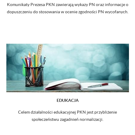
Komunikaty Prezesa PKN zawierają wykazy PN oraz informacje o
dopuszczeniu do stosowania w ocenie zgodności PN wycofanych.
EDUKACJA
Celem działalności edukacyjnej PKN jest przybliżenie
społeczeństwu zagadnień normalizacji.