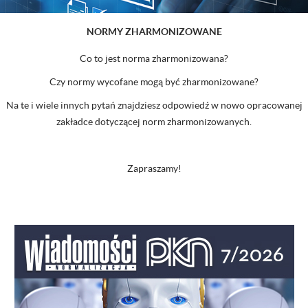
NORMY ZHARMONIZOWANE
Co to jest norma zharmonizowana?
Czy normy wycofane mogą być zharmonizowane?
Na te i wiele innych pytań znajdziesz odpowiedź w nowo opracowanej
zakładce dotyczącej norm zharmonizowanych.
Zapraszamy!