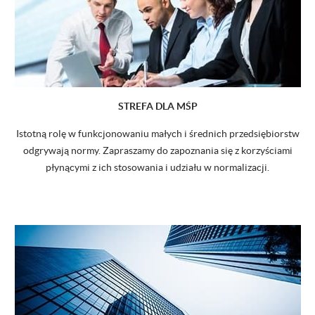
STREFA DLA MŚP
Istotną rolę w funkcjonowaniu małych i średnich przedsiębiorstw
odgrywają normy. Zapraszamy do zapoznania się z korzyściami
płynącymi z ich stosowania i udziału w normalizacji.