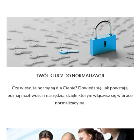
TWÓJ KLUCZ DO NORMALIZACJI
Czy wiesz, że normy są dla Ciebie? Dowiedz się, jak powstają,
poznaj możliwości i narzędzia, dzięki którym włączysz się w prace
normalizacyjne.