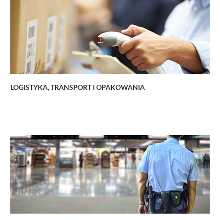
LOGISTYKA, TRANSPORT I OPAKOWANIA