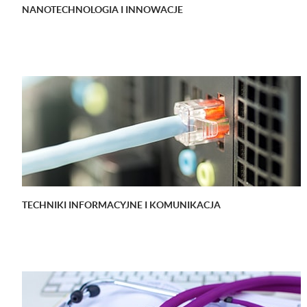
NANOTECHNOLOGIA I INNOWACJE
TECHNIKI INFORMACYJNE I KOMUNIKACJA