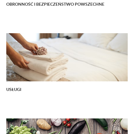
OBRONNOŚĆ I BEZPIECZEŃSTWO POWSZECHNE
USŁUGI