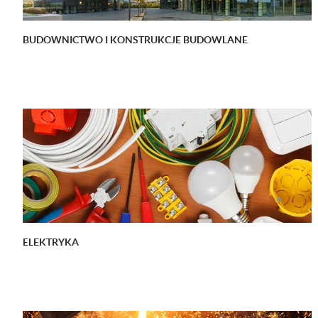
BUDOWNICTWO I KONSTRUKCJE BUDOWLANE
ELEKTRYKA