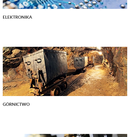
ELEKTRONIKA
GÓRNICTWO