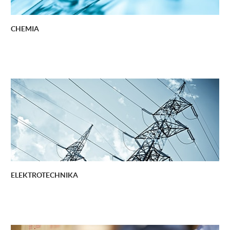
CHEMIA
ELEKTROTECHNIKA