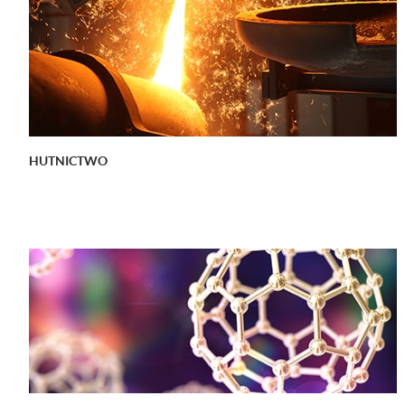
HUTNICTWO