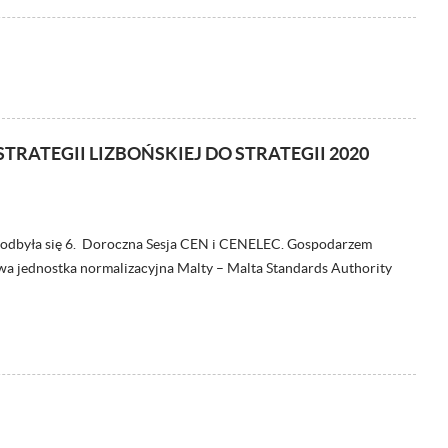
TRATEGII LIZBOŃSKIEJ DO STRATEGII 2020
 odbyła się 6. Doroczna Sesja CEN i CENELEC. Gospodarzem
owa jednostka normalizacyjna Malty – Malta Standards Authority