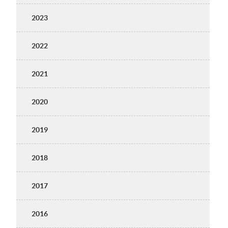
2023
2022
2021
2020
2019
2018
2017
2016