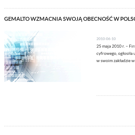
GEMALTO WZMACNIA SWOJĄ OBECNOŚĆ W POLS
2010-06-10
25 maja 2010 r. – Fi
cyfrowego, ogłosiła
w swoim zakładzie w