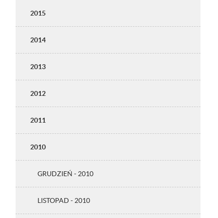
2015
2014
2013
2012
2011
2010
GRUDZIEŃ - 2010
LISTOPAD - 2010