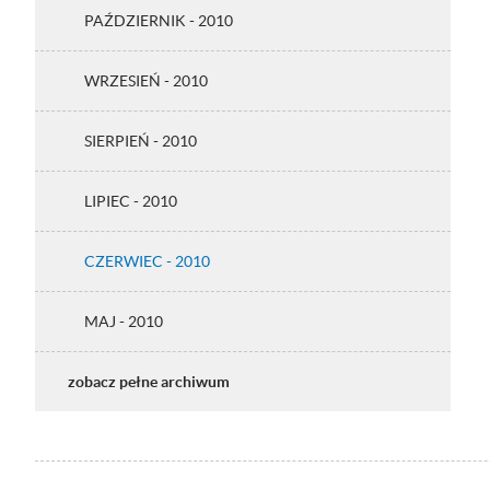
PAŹDZIERNIK - 2010
WRZESIEŃ - 2010
SIERPIEŃ - 2010
LIPIEC - 2010
CZERWIEC - 2010
MAJ - 2010
zobacz pełne archiwum