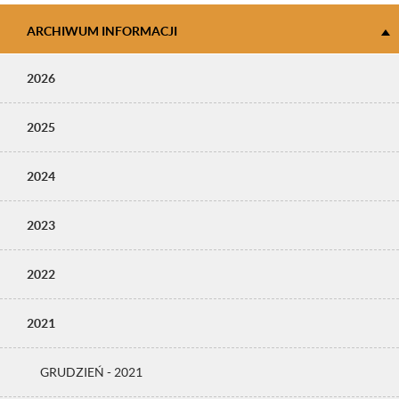
ARCHIWUM INFORMACJI
2026
2025
2024
2023
2022
2021
GRUDZIEŃ - 2021