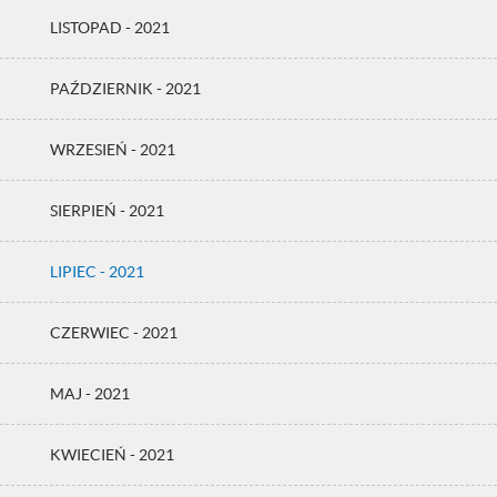
LISTOPAD - 2021
PAŹDZIERNIK - 2021
WRZESIEŃ - 2021
SIERPIEŃ - 2021
LIPIEC - 2021
CZERWIEC - 2021
MAJ - 2021
KWIECIEŃ - 2021