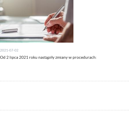
2021-07-02
Od 2 lipca 2021 roku nastąpiły zmiany w procedurach: