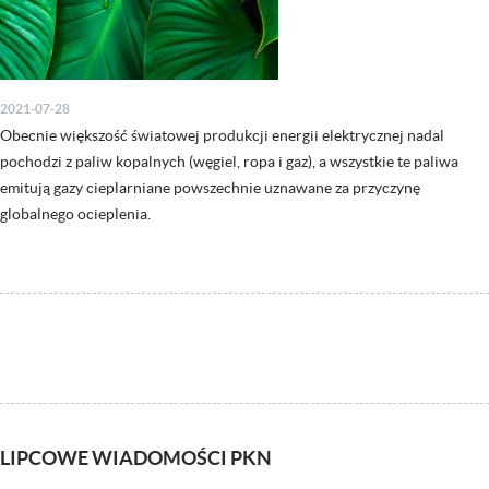
2021-07-28
Obecnie większość światowej produkcji energii elektrycznej nadal
pochodzi z paliw kopalnych (węgiel, ropa i gaz), a wszystkie te paliwa
emitują gazy cieplarniane powszechnie uznawane za przyczynę
globalnego ocieplenia.
LIPCOWE WIADOMOŚCI PKN