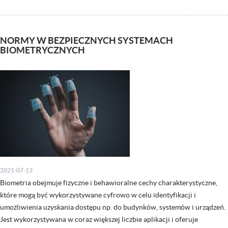
NORMY W BEZPIECZNYCH SYSTEMACH
BIOMETRYCZNYCH
2021-07-13
Biometria obejmuje fizyczne i behawioralne cechy charakterystyczne,
które mogą być wykorzystywane cyfrowo w celu identyfikacji i
umożliwienia uzyskania dostępu np. do budynków, systemów i urządzeń.
Jest wykorzystywana w coraz większej liczbie aplikacji i oferuje