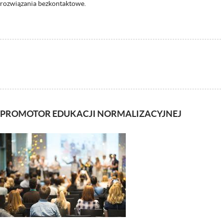
rozwiązania bezkontaktowe.
PROMOTOR EDUKACJI NORMALIZACYJNEJ