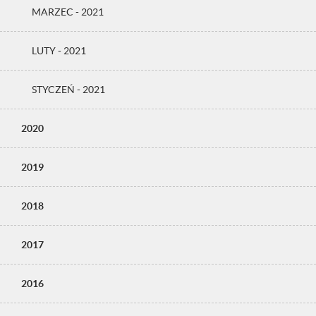
MARZEC - 2021
LUTY - 2021
STYCZEŃ - 2021
2020
2019
2018
2017
2016