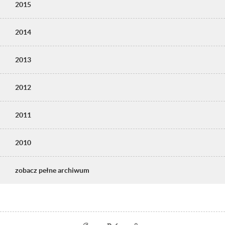
2015
2014
2013
2012
2011
2010
zobacz pełne archiwum