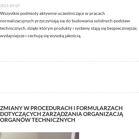
2021-07-07
Wszystkie podmioty aktywnie uczestniczące w pracach
normalizacyjnych przyczyniają się do budowania solidnych podstaw
technicznych, dzięki którym produkty i systemy stają się bezpieczniejsze,
wydajniejsze i cechują się wysoką jakością.
ZMIANY W PROCEDURACH I FORMULARZACH
DOTYCZĄCYCH ZARZĄDZANIA ORGANIZACJĄ
ORGANÓW TECHNICZNYCH