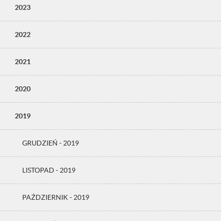
2023
2022
2021
2020
2019
GRUDZIEŃ - 2019
LISTOPAD - 2019
PAŹDZIERNIK - 2019