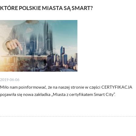
KTÓRE POLSKIE MIASTA SĄ SMART?
2019-06-06
Miło nam poinformować, że na naszej stronie w części CERTYFIKACJA
pojawiła się nowa zakładka „Miasta z certyfikatem Smart City”.