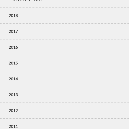
2018
2017
2016
2015
2014
2013
2012
2011