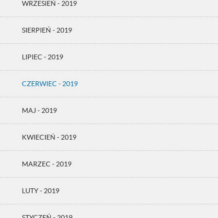
WRZESIEŃ - 2019
SIERPIEŃ - 2019
LIPIEC - 2019
CZERWIEC - 2019
MAJ - 2019
KWIECIEŃ - 2019
MARZEC - 2019
LUTY - 2019
STYCZEŃ - 2019