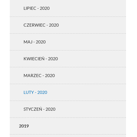
LIPIEC - 2020
CZERWIEC - 2020
MAJ - 2020
KWIECIEŃ - 2020
MARZEC - 2020
LUTY - 2020
STYCZEŃ - 2020
2019