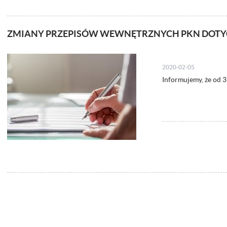
ZMIANY PRZEPISÓW WEWNĘTRZNYCH PKN DOT
2020-02-05
Informujemy, że od 