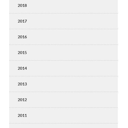
2018
2017
2016
2015
2014
2013
2012
2011