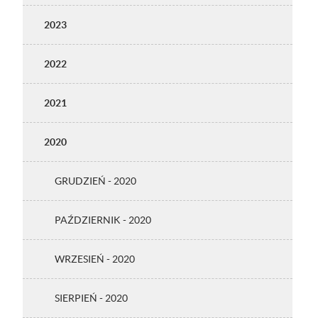
2023
2022
2021
2020
GRUDZIEŃ - 2020
PAŹDZIERNIK - 2020
WRZESIEŃ - 2020
SIERPIEŃ - 2020