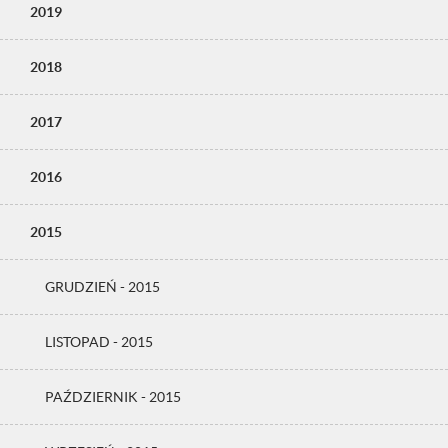
2019
2018
2017
2016
2015
GRUDZIEŃ - 2015
LISTOPAD - 2015
PAŹDZIERNIK - 2015