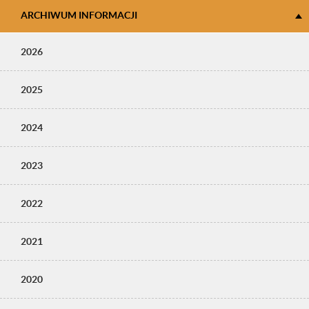
ARCHIWUM INFORMACJI
2026
2025
2024
2023
2022
2021
2020