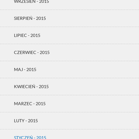
WRZESIEŃ - 2015
SIERPIEŃ - 2015
LIPIEC - 2015
CZERWIEC - 2015
MAJ - 2015
KWIECIEŃ - 2015
MARZEC - 2015
LUTY - 2015
STYCZEŃ - 2015