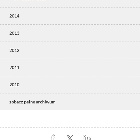
2014
2013
2012
2011
2010
zobacz pełne archiwum