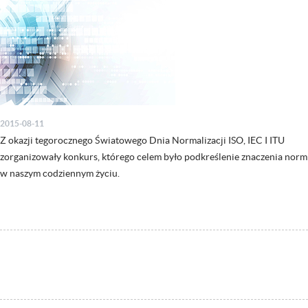
2015-08-11
Z okazji tegorocznego Światowego Dnia Normalizacji ISO, IEC I ITU
zorganizowały konkurs, którego celem było podkreślenie znaczenia norm
w naszym codziennym życiu.