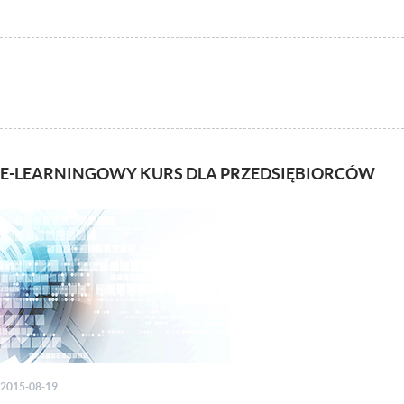
E-LEARNINGOWY KURS DLA PRZEDSIĘBIORCÓW
2015-08-19