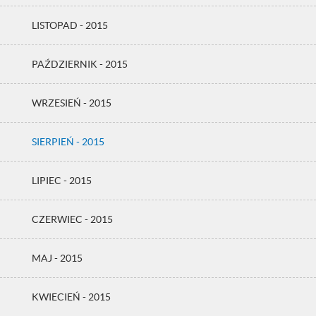
LISTOPAD - 2015
PAŹDZIERNIK - 2015
WRZESIEŃ - 2015
SIERPIEŃ - 2015
LIPIEC - 2015
CZERWIEC - 2015
MAJ - 2015
KWIECIEŃ - 2015