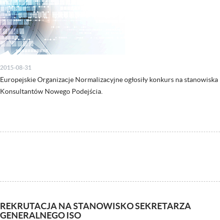
2015-08-31
Europejskie Organizacje Normalizacyjne ogłosiły konkurs na stanowiska
Konsultantów Nowego Podejścia.
REKRUTACJA NA STANOWISKO SEKRETARZA
GENERALNEGO ISO