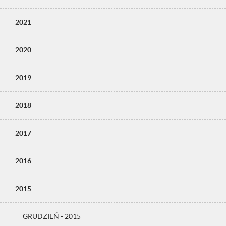
2021
2020
2019
2018
2017
2016
2015
GRUDZIEŃ - 2015