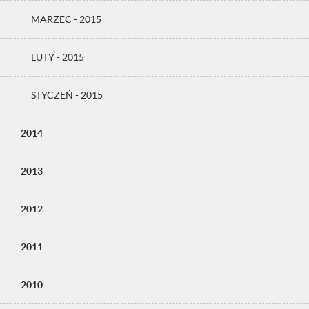
MARZEC - 2015
LUTY - 2015
STYCZEŃ - 2015
2014
2013
2012
2011
2010