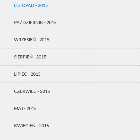
LISTOPAD - 2015
PAŹDZIERNIK - 2015
WRZESIEŃ - 2015
SIERPIEŃ - 2015
LIPIEC - 2015
CZERWIEC - 2015
MAJ - 2015
KWIECIEŃ - 2015