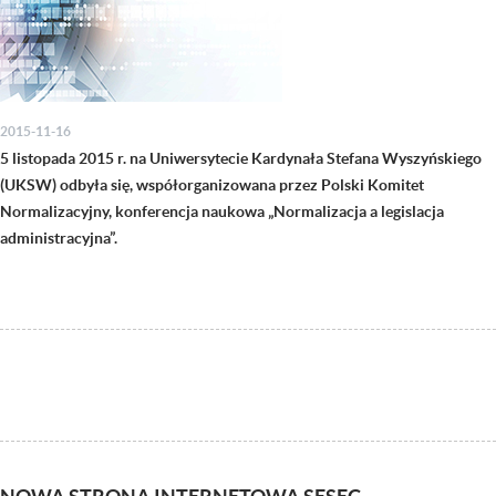
2015-11-16
5 listopada 2015 r. na Uniwersytecie Kardynała Stefana Wyszyńskiego
(UKSW) odbyła się, współorganizowana przez Polski Komitet
Normalizacyjny, konferencja naukowa „Normalizacja a legislacja
administracyjna”.