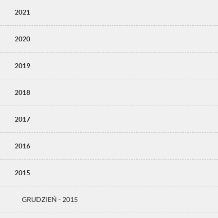
2021
2020
2019
2018
2017
2016
2015
GRUDZIEŃ - 2015