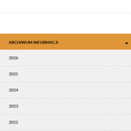
ARCHIWUM INFORMACJI
2026
2025
2024
2023
2022