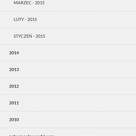
MARZEC - 2015
LUTY - 2015
STYCZEŃ - 2015
2014
2013
2012
2011
2010