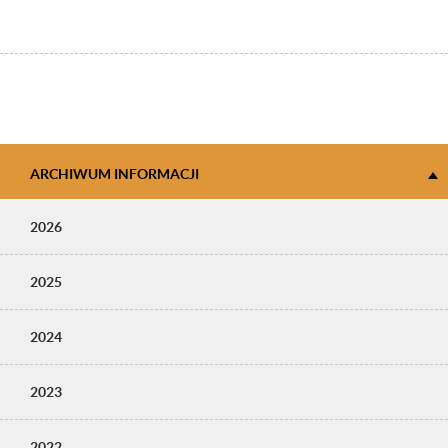
ARCHIWUM INFORMACJI
2026
2025
2024
2023
2022