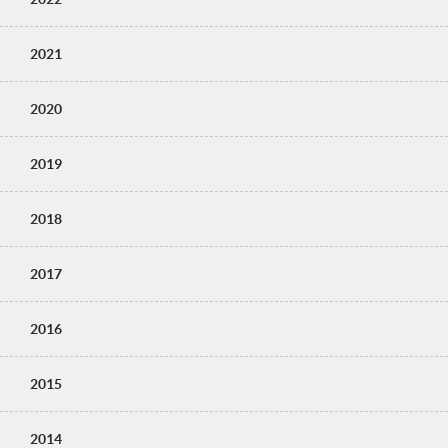
2021
2020
2019
2018
2017
2016
2015
2014