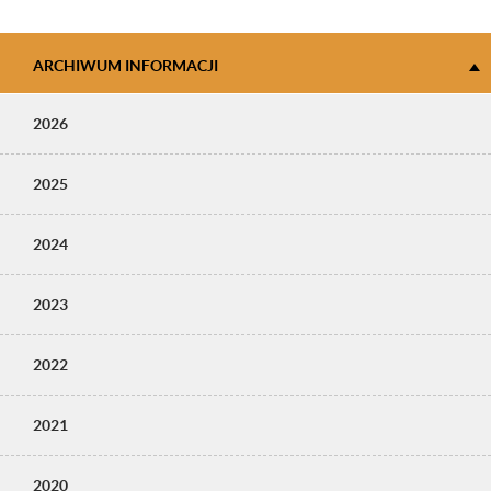
ARCHIWUM INFORMACJI
2026
2025
2024
2023
2022
2021
2020