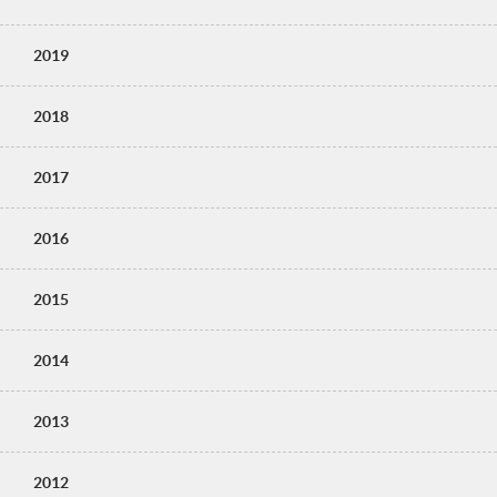
2019
2018
2017
2016
2015
2014
2013
2012