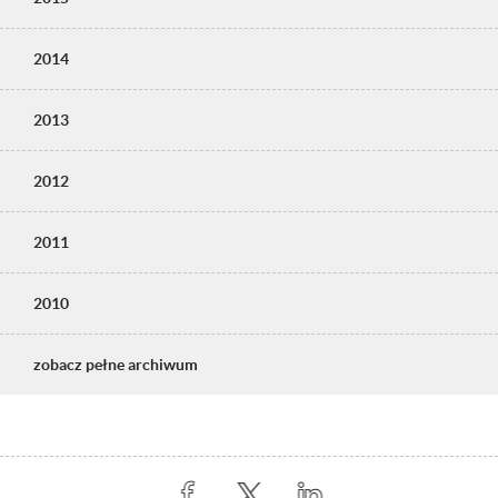
2014
2013
2012
2011
2010
zobacz pełne archiwum