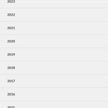
2023
2022
2021
2020
2019
2018
2017
2016
2015