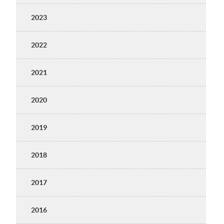
2023
2022
2021
2020
2019
2018
2017
2016