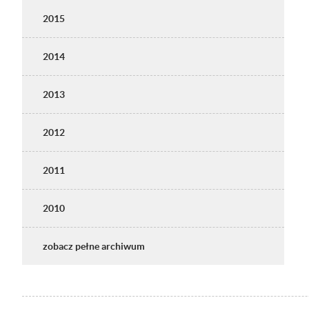
2015
2014
2013
2012
2011
2010
zobacz pełne archiwum