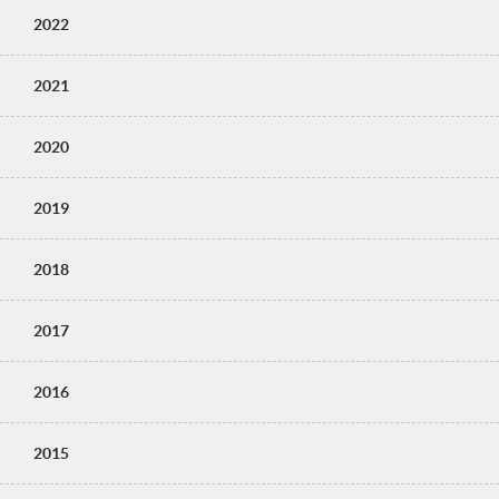
2022
2021
2020
2019
2018
2017
2016
2015