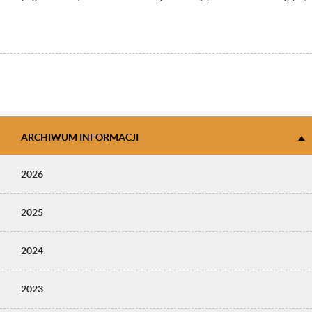
ARCHIWUM INFORMACJI
2026
2025
2024
2023