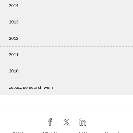
2014
2013
2012
2011
2010
zobacz pełne archiwum