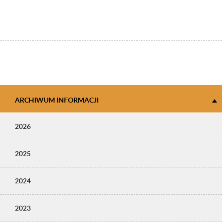
ARCHIWUM INFORMACJI
2026
2025
2024
2023