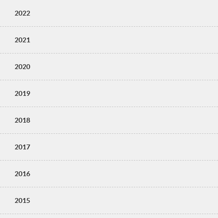
2022
2021
2020
2019
2018
2017
2016
2015