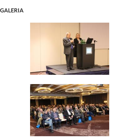
GALERIA