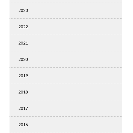
2023
2022
2021
2020
2019
2018
2017
2016