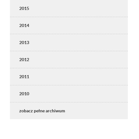
2015
2014
2013
2012
2011
2010
zobacz pełne archiwum