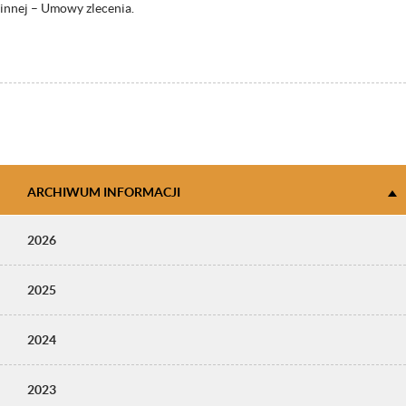
innej – Umowy zlecenia.
ARCHIWUM INFORMACJI
2026
2025
2024
2023