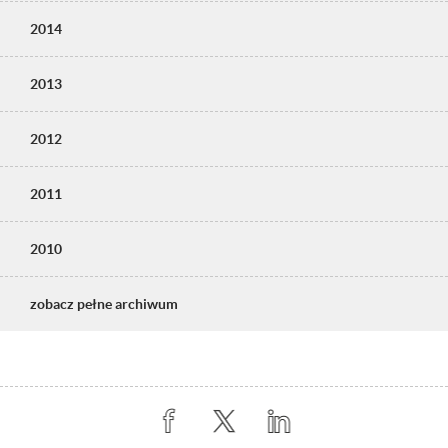
2014
2013
2012
2011
2010
zobacz pełne archiwum