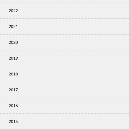
2022
2021
2020
2019
2018
2017
2016
2015