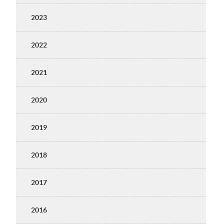
2023
2022
2021
2020
2019
2018
2017
2016