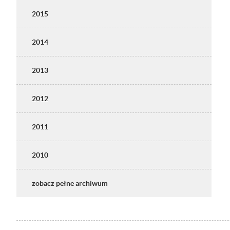
2015
2014
2013
2012
2011
2010
zobacz pełne archiwum