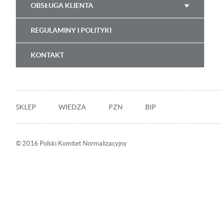
OBSŁUGA KLIENTA
REGULAMINY I POLITYKI
KONTAKT
Stopka
SKLEP
WIEDZA
PZN
BIP
© 2016 Polski Komitet Normalizacyjny