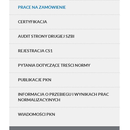
PRACE NA ZAMÓWIENIE
CERTYFIKACJA
AUDIT STRONY DRUGIEJ SZBI
REJESTRACJA CS1
PYTANIA DOTYCZĄCE TREŚCI NORMY
PUBLIKACJE PKN
INFORMACJA O PRZEBIEGU I WYNIKACH PRAC
NORMALIZACYJNYCH
WIADOMOŚCI PKN