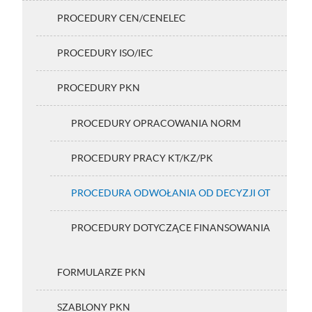
PROCEDURY CEN/CENELEC
PROCEDURY ISO/IEC
PROCEDURY PKN
PROCEDURY OPRACOWANIA NORM
PROCEDURY PRACY KT/KZ/PK
PROCEDURA ODWOŁANIA OD DECYZJI OT
PROCEDURY DOTYCZĄCE FINANSOWANIA
FORMULARZE PKN
SZABLONY PKN