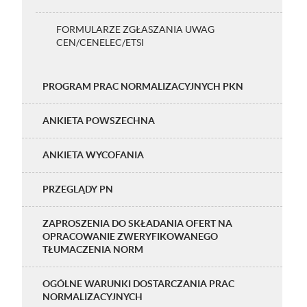
FORMULARZE ZGŁASZANIA UWAG
CEN/CENELEC/ETSI
PROGRAM PRAC NORMALIZACYJNYCH PKN
ANKIETA POWSZECHNA
ANKIETA WYCOFANIA
PRZEGLĄDY PN
ZAPROSZENIA DO SKŁADANIA OFERT NA
OPRACOWANIE ZWERYFIKOWANEGO
TŁUMACZENIA NORM
OGÓLNE WARUNKI DOSTARCZANIA PRAC
NORMALIZACYJNYCH